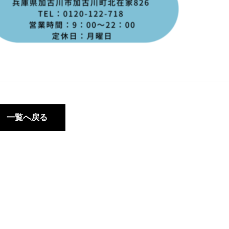
一覧へ戻る