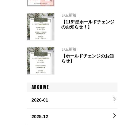
ジム新着
【115°壁ホールドチェンジ
のお知らせ！】
ジム新着
【ホールドチェンジのお知
らせ】
ARCHIVE
2026-01
2025-12