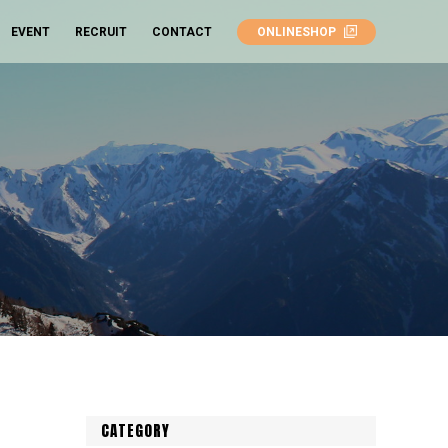
EVENT
RECRUIT
CONTACT
ONLINESHOP
CATEGORY