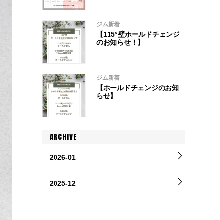
ジム新着
【115°壁ホールドチェンジ
のお知らせ！】
ジム新着
【ホールドチェンジのお知
らせ】
ARCHIVE
2026-01
2025-12