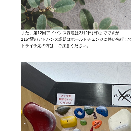
また、第12回アドバンス課題は2月2日(日)までですが
115°壁のアドバンス課題はホールドチェンジに伴い先行し
トライ予定の方は、ご注意ください。