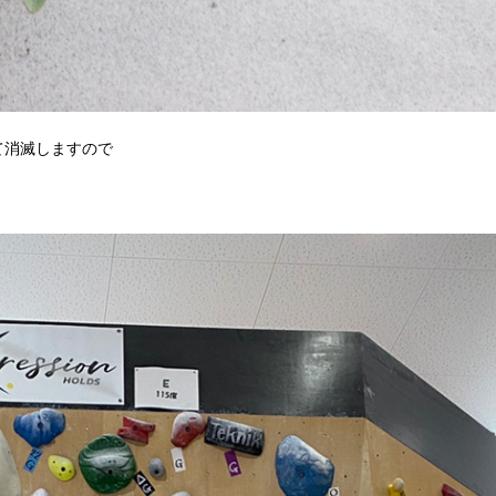
て消滅しますので