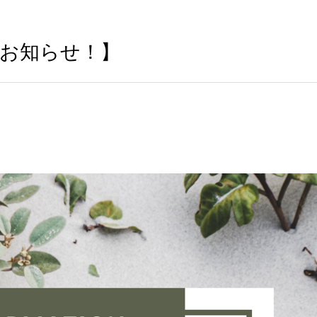
のお知らせ！】