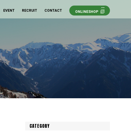
EVENT
RECRUIT
CONTACT
ONLINESHOP
CATEGORY