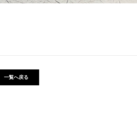
一覧へ戻る