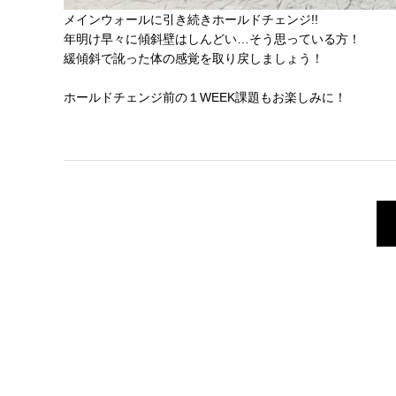
メインウォールに引き続きホールドチェンジ!!
年明け早々に傾斜壁はしんどい…そう思っている方！
緩傾斜で訛った体の感覚を取り戻しましょう！
ホールドチェンジ前の１WEEK課題もお楽しみに！