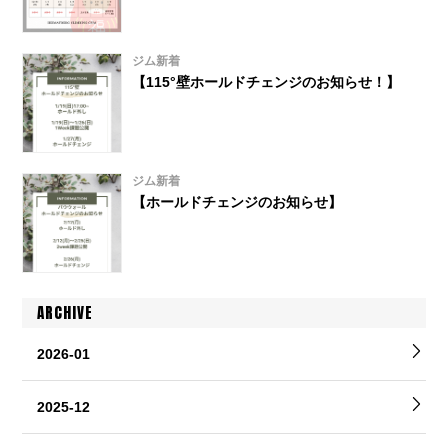
ジム新着
【115°壁ホールドチェンジのお知らせ！】
ジム新着
【ホールドチェンジのお知らせ】
ARCHIVE
2026-01
2025-12