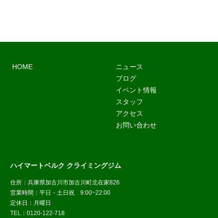
HOME
ニュース
ブログ
イベント情報
スタッフ
アクセス
お問い合わせ
ハイマートベルク クライミングジム
住所：兵庫県加古川市加古川町北在家826
営業時間：平日・土日祝 9:00~22:00
定休日：月曜日
TEL：
0
120-122-718