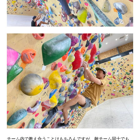
チーム内で教え合うことはもちろんですが、敵チーム同士でも