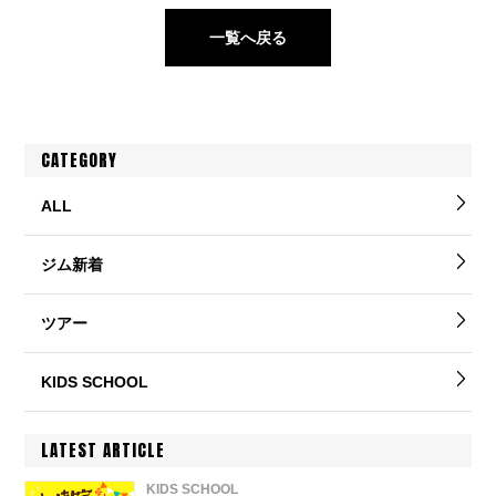
一覧へ戻る
CATEGORY
ALL
ジム新着
ツアー
KIDS SCHOOL
LATEST ARTICLE
KIDS SCHOOL