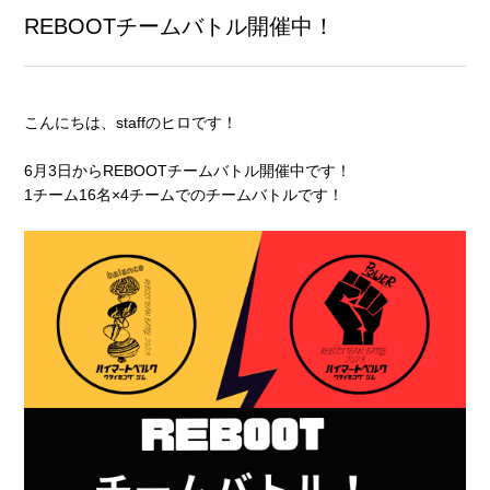
REBOOTチームバトル開催中！
こんにちは、staffのヒロです！
6月3日からREBOOTチームバトル開催中です！
1チーム16名×4チームでのチームバトルです！