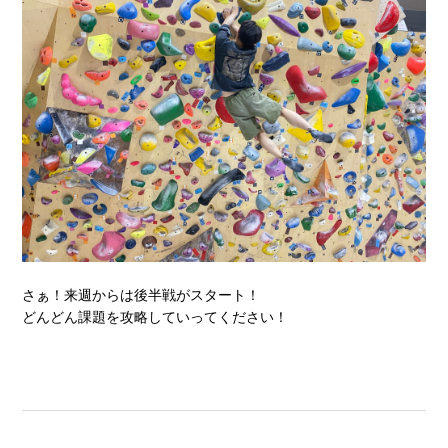
さぁ！来週からは後半戦がスタート！
どんどん課題を攻略していってください！