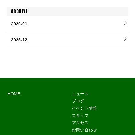
ARCHIVE
2026-01
2025-12
HOME
ニュース
ブログ
イベント情報
スタッフ
アクセス
お問い合わせ