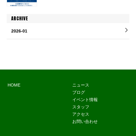
ARCHIVE
2026-01
HOME
ニュース
ブログ
イベント情報
スタッフ
アクセス
お問い合わせ