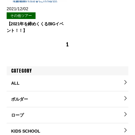
2021/12/02
その他ツアー
【2021年を締めくくるBIGイベ
ント！！】
1
CATEGORY
ALL
ボルダー
ロープ
KIDS SCHOOL