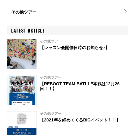
その他ツアー
LATEST ARTICLE
その他ツアー
【レッスン会開催日時のお知らせ♪】
その他ツアー
【REBOOT TEAM BATLLE本戦は12月26
日！！】
その他ツアー
【2021年を締めくくるBIGイベント！！】